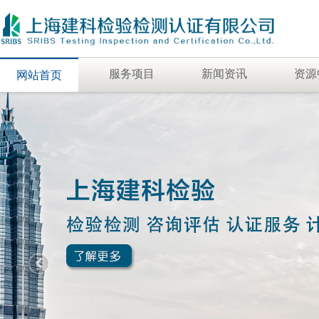
服务项目
新闻资讯
资源
网站首页