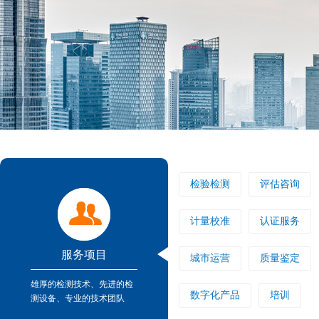
检验检测
评估咨询
计量校准
认证服务
服务项目
城市运营
质量鉴定
雄厚的检测技术、先进的检
数字化产品
培训
测设备、专业的技术团队